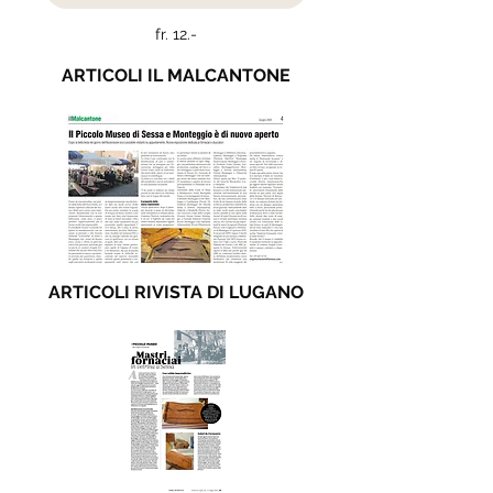
fr. 12.-
ARTICOLI IL MALCANTONE
ARTICOLI RIVISTA DI LUGANO