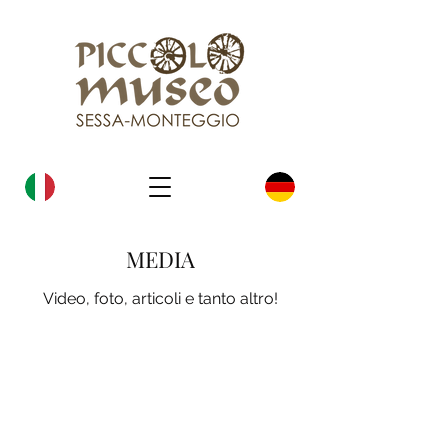
MEDIA
Video, foto, articoli e tanto altro!