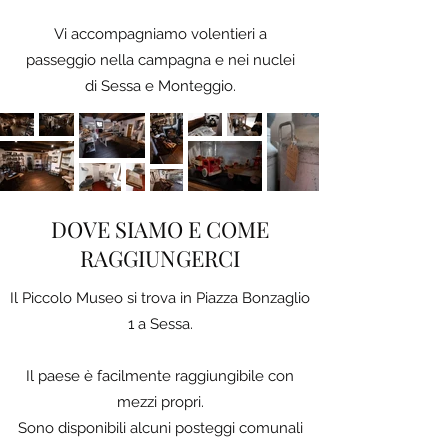
Vi accompagniamo volentieri a
passeggio nella campagna e nei nuclei
di Sessa e Monteggio.
DOVE SIAMO E COME
RAGGIUNGERCI
Il Piccolo Museo si trova in Piazza Bonzaglio
1 a Sessa.
Il paese è facilmente raggiungibile con
mezzi propri.
Sono disponibili alcuni posteggi comunali