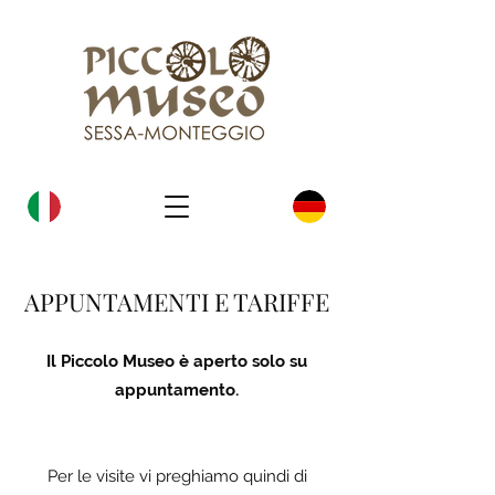
APPUNTAMENTI E TARIFFE
Il Piccolo Museo è aperto solo su
appuntamento.
Per le visite vi preghiamo quindi di